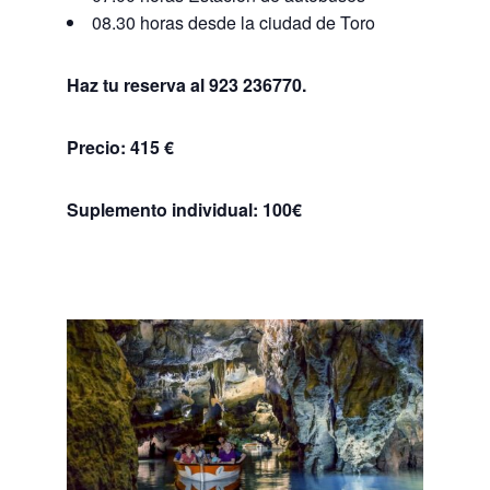
08.30 horas desde la ciudad de Toro
Haz tu reserva al 923 236770.
Precio: 415 €
Suplemento individual: 100€