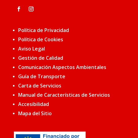
Política de Privacidad
Política de Cookies
Aviso Legal
Gestión de Calidad
Comunicación Aspectos Ambientales
Guía de Transporte
Carta de Servicios
Manual de Características de Servicios
Accesibilidad
Mapa del Sitio