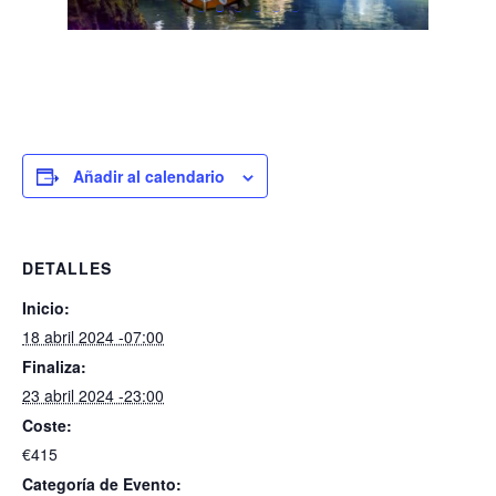
Añadir al calendario
DETALLES
Inicio:
18 abril 2024 -07:00
Finaliza:
23 abril 2024 -23:00
Coste:
€415
Categoría de Evento: