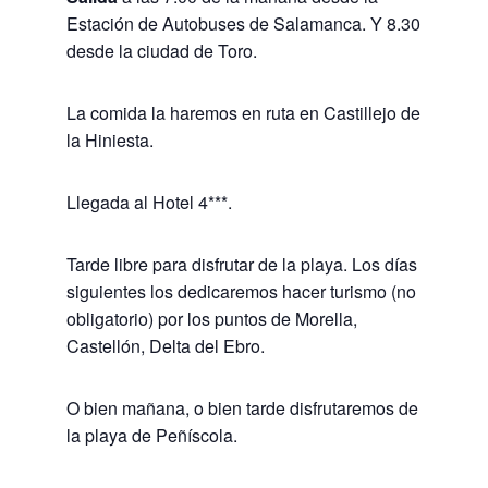
Estación de Autobuses de Salamanca. Y 8.30
desde la ciudad de Toro.
La comida la haremos en ruta en Castillejo de
la Hiniesta.
Llegada al Hotel 4***.
Tarde libre para disfrutar de la playa. Los días
siguientes los dedicaremos hacer turismo (no
obligatorio) por los puntos de Morella,
Castellón, Delta del Ebro.
O bien mañana, o bien tarde disfrutaremos de
la playa de Peñíscola.