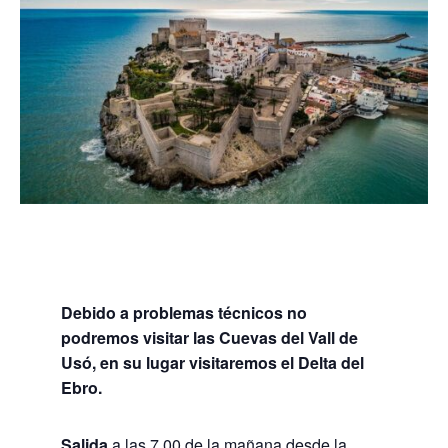
Debido a problemas técnicos no
podremos visitar las Cuevas del Vall de
Usó, en su lugar visitaremos el Delta del
Ebro.
Salida
a las 7.00 de la mañana desde la