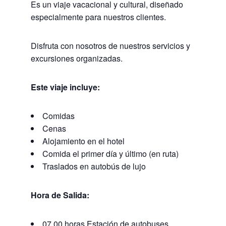
Es un viaje vacacional y cultural, diseñado
especialmente para nuestros clientes.
Disfruta con nosotros de nuestros servicios y
excursiones organizadas.
Este viaje incluye:
Comidas
Cenas
Alojamiento en el hotel
Comida el primer día y último (en ruta)
Traslados en autobús de lujo
Hora de Salida:
07.00 horas Estación de autobuses