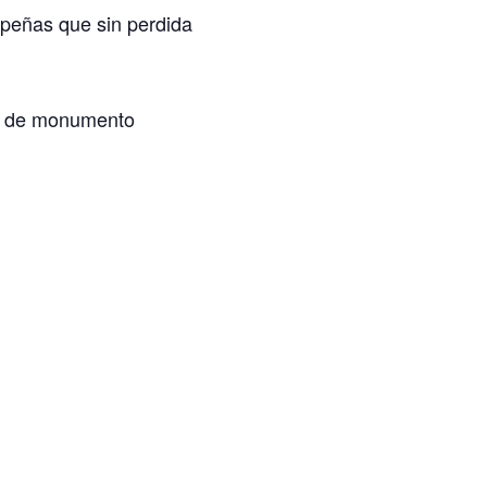
 peñas que sin perdida
ía de monumento