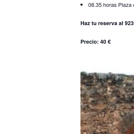
08.35 horas Plaza 
Haz tu reserva al 92
Precio: 40 €