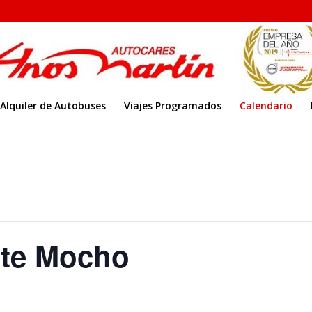
Alquiler de Autobuses
Viajes Programados
Calendario
nte Mocho