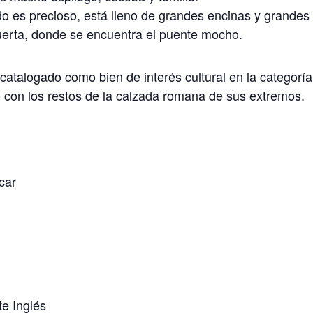
o es precioso, está lleno de grandes encinas y grandes
puerta, donde se encuentra el puente mocho.
catalogado como bien de interés cultural en la categor
nto con los restos de la calzada romana de sus extremos.
car
te Inglés