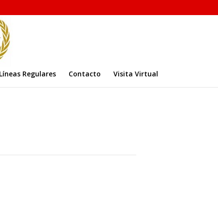
Líneas Regulares
Contacto
Visita Virtual