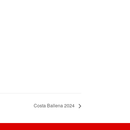
Costa Ballena 2024