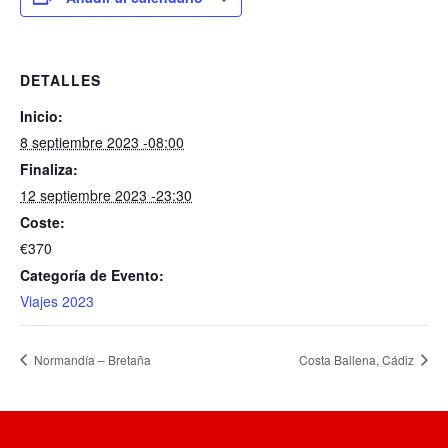
DETALLES
Inicio:
8 septiembre 2023 -08:00
Finaliza:
12 septiembre 2023 -23:30
Coste:
€370
Categoría de Evento:
Viajes 2023
Normandía – Bretaña
Costa Ballena, Cádiz