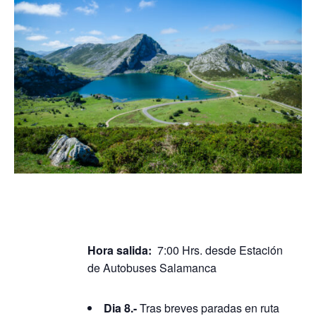
Hora salida:
7:00 Hrs. desde Estación
de Autobuses Salamanca
Dia 8.-
Tras breves paradas en ruta