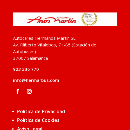
Autocares Hermanos Martín SL
Av. Filiberto Villalobos, 71-85 (Estación de
Autobuses)
37007 Salamanca
923 236 770
info@hermarbus.com
Política de Privacidad
Política de Cookies
Aviso Legal