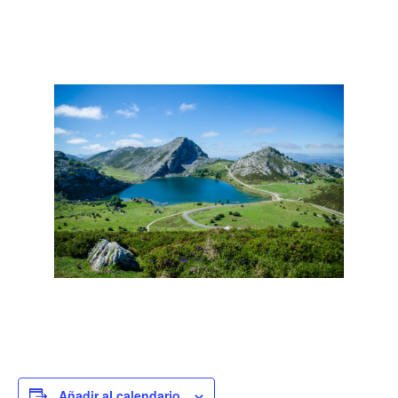
Añadir al calendario