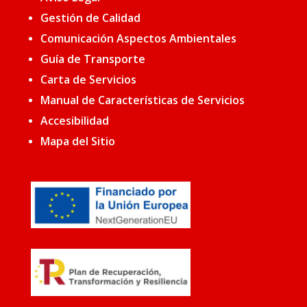
Gestión de Calidad
Comunicación Aspectos Ambientales
Guía de Transporte
Carta de Servicios
Manual de Características de Servicios
Accesibilidad
Mapa del Sitio